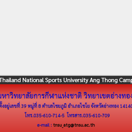
Thailand National Sports University Ang Thong Cam
มหาวิทยาลัยการกีฬาแห่งชาติ วิทยาเขตอ่างทอ
ต้้งอยู่เลขที่ 39 หมู่ที่ 8 ตำบลไชยภูมิ อำเภอไชโย จังหวัดอ่างทอง 1414
โทร.035-610-714-5 โทรสาร.035-610-709
e-mail :
tnsu_atg@tnsu.ac.th