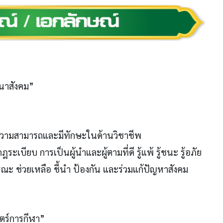
าสังคม”
ความสามารถและมีทักษะในด้านวิชาชีพ
เบียบ การเป็นผู้นำและผู้ตามที่ดี รู้แพ้ รู้ชนะ รู้อภัย
 ช่วยเหลือ ชี้นำ ป้องกัน และร่วมแก้ปัญหาสังคม
ตร์การกีฬา”