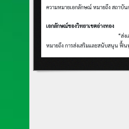
ความหมายเอกลักษณ์ หมายถึง สถาบัน
เอกลักษณ์ของวิทยาเขตอ่างทอง
“ส่งเสริมศิลปะ
หมายถึง การส่งเสริมและสนับสนุน ฟื้น