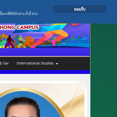
ยอมรับ
ที่ดีให้กับท่าน ทั้งนี้ ท่าน
E-Sar
International Studies