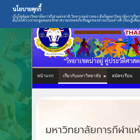
นโยบายคุกกี้
เว็บไซต์มหาวิทยาลัยการกีฬาแห่งชาติ วิทยาเขตอ่างทอง สังกัดมหาวิทยาลัยการกีฬาแห
มั่นใจได้ว่าเราจะดูแลและรักษาความปลอดภัยข้อมูลของท่านเป็นอย่างดี เรียนรู้เพิ่มเ
"วิทยาเขตน่าอยู่ คู่ประวัติศาสต
หน้าแรก
เกี่ยวกับมหาวิทยาลัย
สมัครเรียน