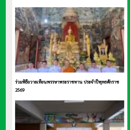
ร่วมพิธีถวายเทียนพรรษาพระราชทาน ประจำปีพุทธศักราช
2569