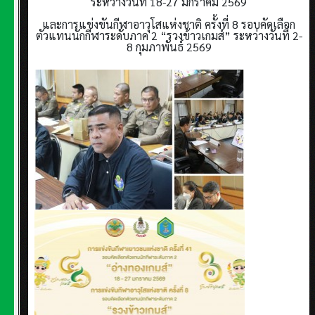
ระหว่างวันที่ 18-27 มกราคม 2569
และการแข่งขันกีฬาอาวุโสแห่งชาติ ครั้งที่ 8 รอบคัดเลือก
ตัวแทนนักกีฬาระดับภาค 2 “รวงข้าวเกมส์” ระหว่างวันที่ 2-
8 กุมภาพันธ์ 2569