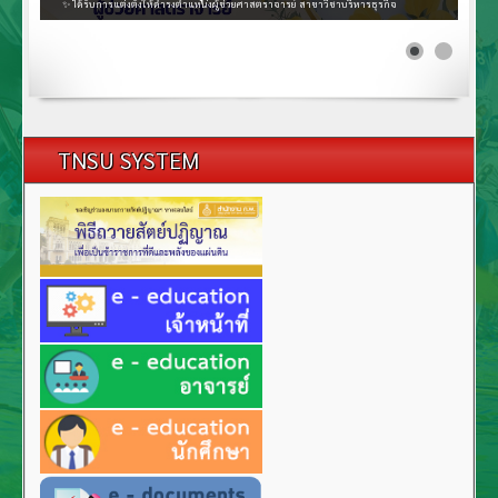
✨ ได้รับการแต่งตั้งให้ดำรงตำแหน่งผู้ช่วยศาสตราจารย์ สาขาวิชาบริหารธุรกิจ
TNSU SYSTEM