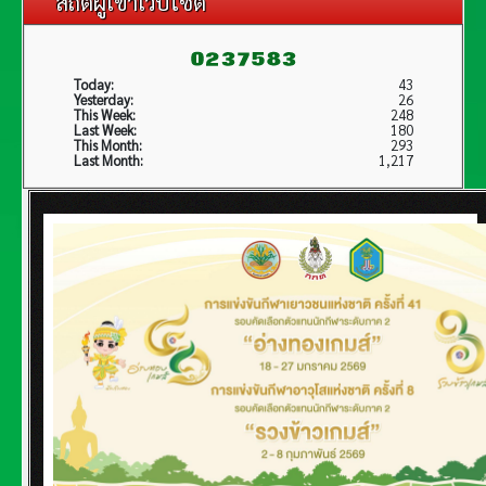
สถิติผู้เข้าเว็บไซต์
Today:
43
Yesterday:
26
This Week:
248
Last Week:
180
This Month:
293
Last Month:
1,217