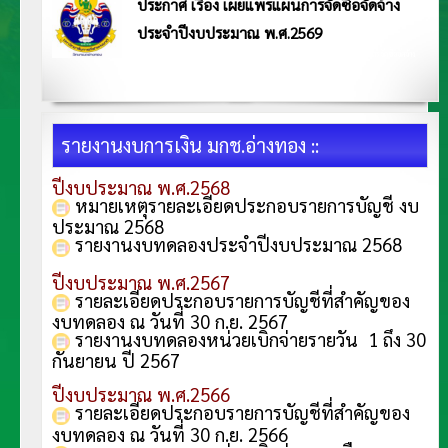
ประกาศ เรื่อง เผยแพร่แผนการจัดซื้อจัดจ้าง
ประจำปีงบประมาณ พ.ศ.2569
ประกาศมหาวิทยาลัยการกีฬาแห่งชาติ วิทยาเขตอ่างทอง ประกาศ เรื่อง เผยแพร่แผนการจัดซื้อจัดจ้าง
ประจำปีงบประมาณ พ.ศ.2569 อ่านประกาศ <<คลิก>>
รายงานงบการเงิน มกช.อ่างทอง ::
ปีงบประมาณ พ.ศ.2568
หมายเหตุรายละเอียดประกอบรายการบัญชี งบ
ประมาณ 2568
รายงานงบทดลองประจำปีงบประมาณ 2568
ปีงบประมาณ พ.ศ.2567
รายละเอียดประกอบรายการบัญชีที่สำคัญของ
งบทดลอง ณ วันที่ 30 ก.ย. 256
7
รายงานงบทดลองหน่วยเบิกจ่ายรายวัน 1 ถึง 30
กันยายน ปี 2567
ปีงบประมาณ พ.ศ.2566
รายละเอียดประกอบรายการบัญชีที่สำคัญของ
งบทดลอง ณ วันที่ 30 ก.ย. 256
6