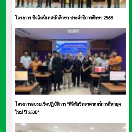
โครงการ ปัจฉิมนิเทศนักศึกษา ประจำปีการศึกษา 2568
โครงการอบรมเชิงปฏิบัติการ "ดิจิทัลวิทยาศาสตร์การกีฬายุค
ใหม่ ปี 2525"