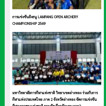
การแข่งขันยิงธนู LAMPANG OPEN ARCHERY
CHAMPIONSHIP 2569
มหาวิทยาลัยการกีฬาแห่งชาติ วิทยาเขตอ่างทอง ร่วมกับการ
กีฬาแห่งประเทศไทย ภาค 2 จังหวัดอ่างทอง จัดการแข่งขัน