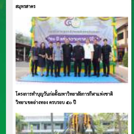
สมุทรสาคร
โครงการทำบุญวันก่อตั้งมหาวิทยาลัยการกีฬาแห่งชาติ
วิทยาเขตอ่างทอง ครบรอบ ๕๐ ปี