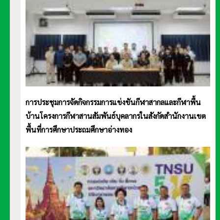
การประชุมการจัดกิจกรรมการแข่งขันกีฬาสากลและกีฬาพื้น
บ้านโครงการกีฬาสานสัมพันธ์บุคลากรในสังกัดสำนักงานเขต
พื้นที่การศึกษาประถมศึกษาอ่างทอง