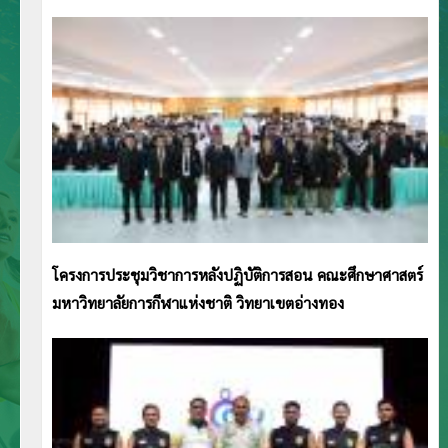
โครงการประชุมวิชาการหลังปฏิบัติการสอน คณะศึกษาศาสตร์
มหาวิทยาลัยการกีฬาแห่งชาติ วิทยาเขตอ่างทอง