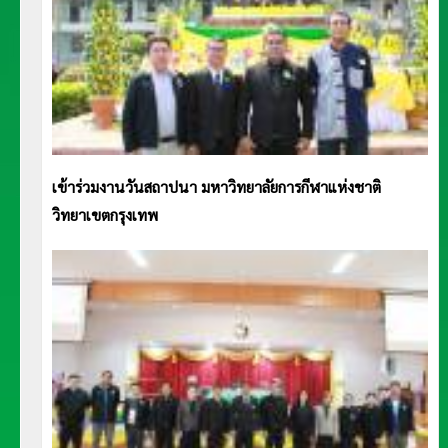
เข้าร่วมงานวันสถาปนา มหาวิทยาลัยการกีฬาแห่งชาติ
วิทยาเขตกรุงเทพ