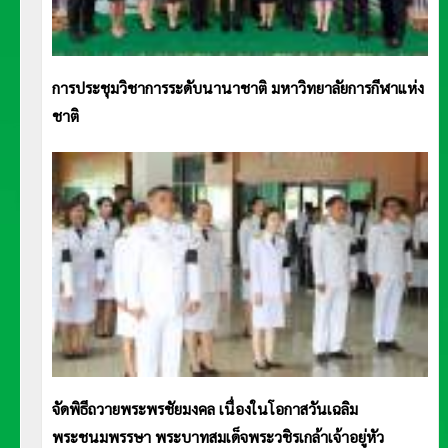
การประชุมวิชาการระดับนานาชาติ มหาวิทยาลัยการกีฬาแห่ง
ชาติ
จัดพิธีถวายพระพรชัยมงคล เนื่องในโอกาสวันเฉลิม
พระชนมพรรษา พระบาทสมเด็จพระวชิรเกล้าเจ้าอยู่หัว