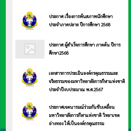
ประกาศมหาวิทยาลัยการกีฬาแห่งชาติ วิทยาเขตอ่างทอง เรื่อง รายชื่อผู้มีสิทธิ์เข้าศึกษาต่อในมหาวิทยาลัยการกีฬาแห่งชาติ วิทยาเขต
อ่างทอง ระดับปริญญาตรี ประจำปีการศึกษา 2569 (ประเภทโควตา) อ่านประกาศ <<คลิก>>
ประกาศ เรื่องการพ้นสภาพนักศึกษา
ประจำภาคปลาย ปีการศึกษา 2568
ประกาศ มหาวิทยาลัยการกีฬาแห่งชาติ วิทยาเขตอ่างทอง เรื่อง การพ้นสภาพนักศึกษา ประจำ
ภาคปลาย ปีการศึกษา 2568 อ่านประกาศ <<คลิก>>
ประกาศ ผู้สำเร็จการศึกษา ภาคต้น ปีการ
ศึกษา2568
ประกาศ มหาวิทยาลัยการกีฬาแห่างชาติ วิทยาเขตอ่างทอง เรื่อง ผู้สำเร็จการศึกษา ภาคต้น ปี
การศึกษา 2568 อ่านประกาศ <<คลิก>>
เอกสารการประเมินองค์กรคุณธรรมและ
จริยธรรมของมหาวิทยาลัยการกีฬาแห่งชาติ
ประจำปีงบประมาณ พ.ศ.2567
การประเมินองค์กรคุณธรรมและจริยธรรมของมหาวิทยาลัยการกีฬาแห่งชาติ ประจำปีงบประมาณ พ.ศ.2567 อ่านประกาศ Click>>
ประกาศเจตนารมณ์ร่วมกันขับเคลื่อน
มหาวิทยาลัยการกีฬาแห่งชาติ วิทยาเขต
อ่างทอง ให้เป็นองค์กรคุณธรรม
ประกาศมหาวิทยาลัยการกีฬาแห่งชาติ วิทยาเขตอ่างทอง เรื่อง ประกาศเจตนารมณ์ร่วมกันขับเคลื่อน มหาวิทยาลัยการกีฬาแห่งชาติ