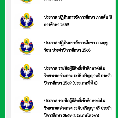
ประกาศมหาวิทยาลัยการกีฬาแห่งชาติ วิทยาเขตอ่างทอง เรื่อง ปฏิทินการจัดการศึกษา ภาค
เรียนที่ 1 ปีการศึกษา 2569
ประกาศ ปฏิทินการจัดการศึกษา ภาคต้น ปี
การศึกษา 2569
ประกาศมหาวิทยาลัยการกีฬาแห่งชาติ วิทยาเขตอ่างทอง เรื่อง ปฏิทินการจัดการศึกษา ภาคต้น
ประจำปีการศึกษา 2569 อ่านประกาศ <<คลิก>>
ประกาศ ปฏิทินการจัดการศึกษา ภาคฤดู
ร้อน ประจำปีการศึกษา 2568
ประกาศมหาวิทยาลัยการกีฬาแห่งชาติ วิทยาเขตอ่างทอง เรื่อง ปฏิทินการจัดการศึกษา ภาคฤดู
ร้อน ประจำปีการศึกษา 2568 อ่านประกาศ <<คลิก>>
ประกาศ รายชื่อผู้มีสิทธิ์เข้าศึกษาต่อใน
วิทยาเขตอ่างทอง ระดับปริญญาตรี ประจำ
ปีการศึกษา 2569 (ประเภททั่วไป)
ประกาศมหาวิทยาลัยการกีฬาแห่งชาติ วิทยาเขตอ่างทอง เรื่อง ประกาศ รายชื่อผู้มีสิทธิ์เข้าศึกษาต่อในมหาวิทยาลัยการกีฬาแห่งชาติ
วิทยาเขตอ่างทอง ระดับปริญญาตรี ประจำปีการศึกษา 2569 (ประเภททั่วไป) อ่านประกาศ <<คลิก>>
ประกาศ รายชื่อผู้มีสิทธิ์เข้าศึกษาต่อใน
วิทยาเขตอ่างทอง ระดับปริญญาตรี ประจำ
ปีการศึกษา 2569 (ประเภทโควตา)