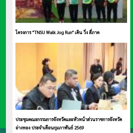
โครงการ "TNSU Walk Jog Run" เดิน วิ่ง สี่ภาค
ประชุมคณะกรรมการจังหวัดและหัวหน้าส่วนราชการจังหวัด
อ่างทอง ประจำเดือนกุมภาพันธ์ 2569