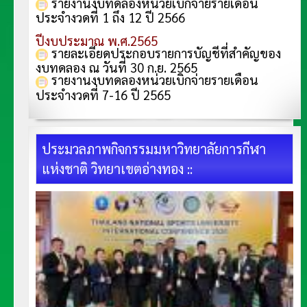
รายงานงบทดลองหน่วยเบิกจ่ายรายเดือน
ประจำงวดที่ 1 ถึง 12 ปี 2566
ปีงบประมาณ พ.ศ.2565
รายละเอียดประกอบรายการบัญชีที่สำคัญของ
งบทดลอง ณ วันที่ 30 ก.ย. 2565
รายงานงบทดลองหน่วยเบิกจ่ายรายเดือน
ประจำงวดที่ 7-16 ปี 2565
ประมวลภาพกิจกรรมมหาวิทยาลัยการกีฬา
แห่งชาติ วิทยาเขตอ่างทอง ::