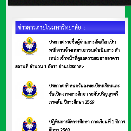
ข่าวสารภายในมหาวิทยาลัย ::
ประกาศ รายชื่อผู้ผ่านการคัดเลือกเป็น
พนักงานจ้างเหมาเอกชนดำเนินการ ตำ
เหน่ง เจ้าหน้าที่ดูแลความสะอาดอาคาร
สถานที่ จำนวน 1 อัตรา อ่านประกาศ>
ประกาศมหาวิทยาลัยการกีฬาแห่งชาติ วิทยาเขตอ่างทอง เรื่อง รายชื่อผู้ผ่านการคัดเลือกเป็นพนักงานจ้างเหมาเอกชนดำเนินการ ตำเหน่ง
เจ้าหน้าที่ดูแลความสะอาดอาคารสถานที่ จำนวน 1 อัตรา อ่านประกาศ <<คลิก>>
ประกาศ กำหนดวันลงทะเบียนเรียนและ
วันเปิด-ภาคการศึกษา ระดับปริญญาตรี
ภาคต้น ปีการศึกษา 2569
ประกาศมหาวิทยาลัยการกีฬาแห่งชาติ วิทยาเขตอ่างทอง เรื่อง กำหนดวันลงทะเบียนเรียนและวันเปิด-ภาคการศึกษา ระดับปริญญาตรี
ภาคต้น ปีการศึกษา 2569
ปฏิทินการจัดการศึกษา ภาคเรียนที่ 1 ปีการ
ศึกษา 2569