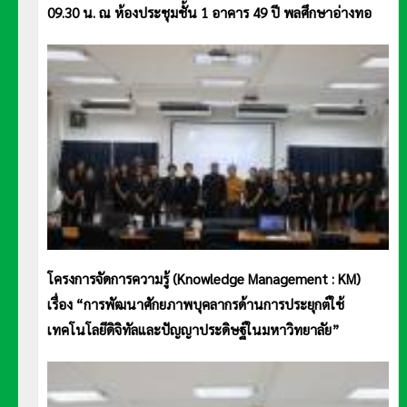
09.30 น. ณ ห้องประชุมชั้น 1 อาคาร 49 ปี พลศึกษาอ่างทอ
โครงการจัดการความรู้ (Knowledge Management : KM)
เรื่อง “การพัฒนาศักยภาพบุคลากรด้านการประยุกต์ใช้
เทคโนโลยีดิจิทัลและปัญญาประดิษฐ์ในมหาวิทยาลัย”