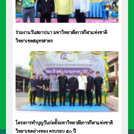
ร่วมงานวันสถาปนา มหาวิทยาลัยการกีฬาแห่งชาติ
วิทยาเขตสมุทรสาคร
โครงการทำบุญวันก่อตั้งมหาวิทยาลัยการกีฬาแห่งชาติ
วิทยาเขตอ่างทอง ครบรอบ ๕๐ ปี