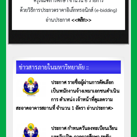
ครุภัณฑ์การศึกษา จำนวน 6 รายการ
ด้วยวิธีการประกวดราคาอิเล็กทรอนิกส์ (e-bidding)
อ่านประกาศ
<<คลิก>>
ข่าวสารภายในมหาวิทยาลัย ::
ประกาศ รายชื่อผู้ผ่านการคัดเลือก
เป็นพนักงานจ้างเหมาเอกชนดำเนิน
การ ตำเหน่ง เจ้าหน้าที่ดูแลความ
สะอาดอาคารสถานที่ จำนวน 1 อัตรา อ่านประกาศ>
ประกาศมหาวิทยาลัยการกีฬาแห่งชาติ วิทยาเขตอ่างทอง เรื่อง รายชื่อผู้ผ่านการคัดเลือกเป็นพนักงานจ้างเหมาเอกชนดำเนิน
การ ตำเหน่ง เจ้าหน้าที่ดูแลความสะอาดอาคารสถานที่ จำนวน 1 อัตรา อ่านประกาศ <<คลิก>>
ประกาศ กำหนดวันลงทะเบียนเรียน
และวันเปิด-ภาคการศึกษา ระดับ