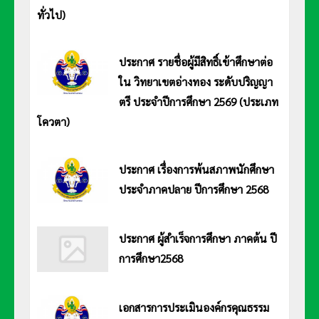
ทั่วไป)
ประกาศมหาวิทยาลัยการกีฬาแห่งชาติ วิทยาเขตอ่างทอง เรื่อง ประกาศ รายชื่อผู้มีสิทธิ์เข้าศึกษาต่อในมหาวิทยาลัยการกีฬา
แห่งชาติ วิทยาเขตอ่างทอง ระดับปริญญาตรี ประจำปีการศึกษา 2569 (ประเภททั่วไป) อ่านประกาศ <<คลิก>>
ประกาศ รายชื่อผู้มีสิทธิ์เข้าศึกษาต่อ
ใน วิทยาเขตอ่างทอง ระดับปริญญา
ตรี ประจำปีการศึกษา 2569 (ประเภท
โควตา)
ประกาศมหาวิทยาลัยการกีฬาแห่งชาติ วิทยาเขตอ่างทอง เรื่อง รายชื่อผู้มีสิทธิ์เข้าศึกษาต่อในมหาวิทยาลัยการกีฬาแห่งชาติ
วิทยาเขตอ่างทอง ระดับปริญญาตรี ประจำปีการศึกษา 2569 (ประเภทโควตา) อ่านประกาศ <<คลิก>>
ประกาศ เรื่องการพ้นสภาพนักศึกษา
ประจำภาคปลาย ปีการศึกษา 2568
ประกาศ มหาวิทยาลัยการกีฬาแห่งชาติ วิทยาเขตอ่างทอง เรื่อง การพ้นสภาพ
นักศึกษา ประจำภาคปลาย ปีการศึกษา 2568 อ่านประกาศ <<คลิก>>
ประกาศ ผู้สำเร็จการศึกษา ภาคต้น ปี
การศึกษา2568
ประกาศ มหาวิทยาลัยการกีฬาแห่างชาติ วิทยาเขตอ่างทอง เรื่อง ผู้สำเร็จการศึกษา
ภาคต้น ปีการศึกษา 2568 อ่านประกาศ <<คลิก>>
เอกสารการประเมินองค์กรคุณธรรม