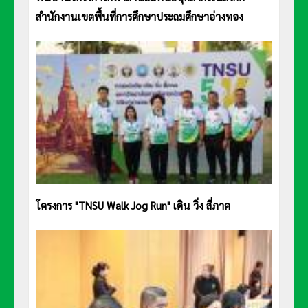
สำนักงานเขตพื้นที่การศึกษาประถมศึกษาอ่างทอง
โครงการ "TNSU Walk Jog Run" เดิน วิ่ง สี่ภาค