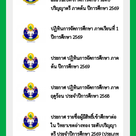
ปริญญาตรี ภาคต้น ปีการศึกษา 2569
ประกาศมหาวิทยาลัยการกีฬาแห่งชาติ วิทยาเขตอ่างทอง เรื่อง กำหนดวันลงทะเบียนเรียนและวันเปิด-ภาคการศึกษา ระดับ
ปริญญาตรี ภาคต้น ปีการศึกษา 2569
ปฏิทินการจัดการศึกษา ภาคเรียนที่ 1
ปีการศึกษา 2569
ประกาศมหาวิทยาลัยการกีฬาแห่งชาติ วิทยาเขตอ่างทอง เรื่อง ปฏิทินการจัดการ
ศึกษา ภาคเรียนที่ 1 ปีการศึกษา 2569
ประกาศ ปฏิทินการจัดการศึกษา ภาค
ต้น ปีการศึกษา 2569
ประกาศมหาวิทยาลัยการกีฬาแห่งชาติ วิทยาเขตอ่างทอง เรื่อง ปฏิทินการจัดการ
ศึกษา ภาคต้น ประจำปีการศึกษา 2569 อ่านประกาศ <<คลิก>>
ประกาศ ปฏิทินการจัดการศึกษา ภาค
ฤดูร้อน ประจำปีการศึกษา 2568
ประกาศมหาวิทยาลัยการกีฬาแห่งชาติ วิทยาเขตอ่างทอง เรื่อง ปฏิทินการจัดการ
ศึกษา ภาคฤดูร้อน ประจำปีการศึกษา 2568 อ่านประกาศ <<คลิก>>
ประกาศ รายชื่อผู้มีสิทธิ์เข้าศึกษาต่อ
ใน วิทยาเขตอ่างทอง ระดับปริญญา
ตรี ประจำปีการศึกษา 2569 (ประเภท