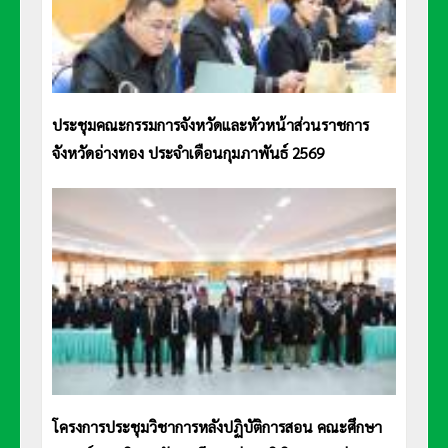
ประชุมคณะกรรมการจังหวัดและหัวหน้าส่วนราชการ
จังหวัดอ่างทอง ประจำเดือนกุมภาพันธ์ 2569
โครงการประชุมวิชาการหลังปฏิบัติการสอน คณะศึกษา