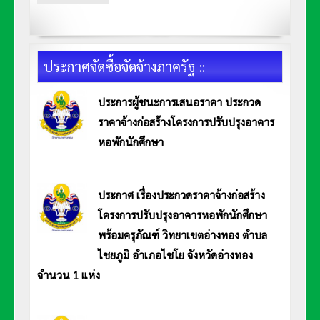
ประกาศจัดซื้อจัดจ้างภาครัฐ ::
ประการผู้ชนะการเสนอราคา ประกวด
ราคาจ้างก่อสร้างโครงการปรับปรุงอาคาร
หอพักนักศึกษา
ประกาศ มหาวิทยาลัยการกีฬาแห่งชาติ วิทยาเขตอ่างทอง เรื่อง ประการผู้ชนะการเสนอราคา ประกวดราคาจ้างก่อสร้าง
โครงการปรับปรุงอาคารหอพักนักศึกษา พร้อมครุภัณฑ์ วิทยาเขตอ่างทอง ตำบลไชยภูมิ อำเภอไชโย จังหวัดอ่างทอง จำนวน
1 แห่ง ด้วยวิธีประกวดราคาอิเล็กทรอนิกส์ (e-bidding) อ่านประกาศ <<คลิก>>
ประกาศ เรื่องประกวดราคาจ้างก่อสร้าง
โครงการปรับปรุงอาคารหอพักนักศึกษา
พร้อมครุภัณฑ์ วิทยาเขตอ่างทอง ตำบล
ไชยภูมิ อำเภอไชโย จังหวัดอ่างทอง
จำนวน 1 แห่ง
ประกาศ มหาวิทยาลัยการกีฬาแห่งชาติ วิทยาเขตอ่างทอง เรื่อง ประกวดราคาจ้างก่อสร้างโครงการปรับปรุงอาคารหอพัก
นักศึกษาพร้อมครุภัณฑ์ วิทยาเขตอ่างทอง ตำบลไชยภูมิ อำเภอไชโย จังหวัดอ่างทอง จำนวน 1 แห่ง ด้วยวิธีการประกวดราคา
อิเล็กทรอนิกส์ (e-bidding) อ่านประกาศ <<คลิก>>