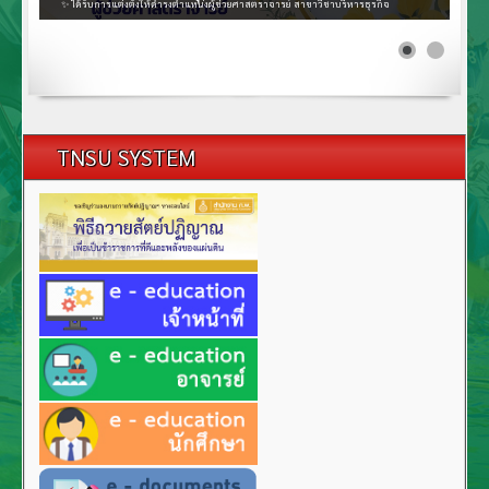
✨ ได้รับการแต่งตั้งให้ดำรงตำแหน่งผู้ช่วยศาสตราจารย์ สาขาวิชาบริหารธุรกิจ
TNSU SYSTEM