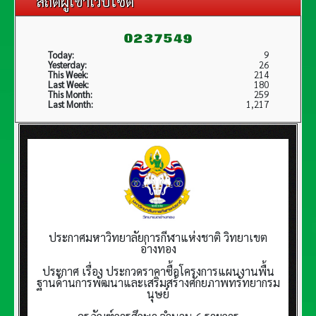
สถิติผู้เข้าเว็บไซต์
Today:
9
Yesterday:
26
This Week:
214
Last Week:
180
This Month:
259
Last Month:
1,217
ประกาศมหาวิทยาลัยการกีฬาแห่งชาติ วิทยาเขต
อ่างทอง
ประกาศ เรื่อง ประกวดราคาซื้อโครงการแผนงานพื้น
ฐานด้านการพัฒนาและเสริมสร้างศักยภาพทรัทยากรม
นุษย์