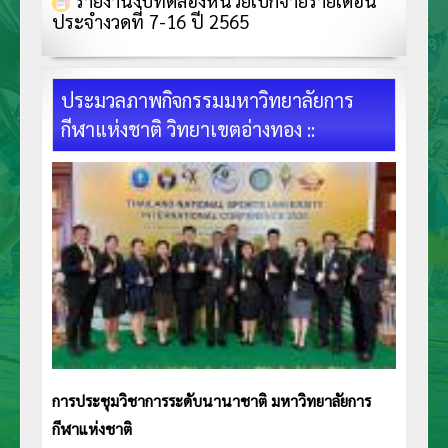
ประจำงวดที่ 7-16 ปี 2565
ประมวลภาพกิจกรรมมหาวิทยาลัยการ
กีฬาแห่งชาติ วิทยาเขตอ่างทอง ::
การประชุมวิชาการระดับนานาชาติ มหาวิทยาลัยการ
กีฬาแห่งชาติ