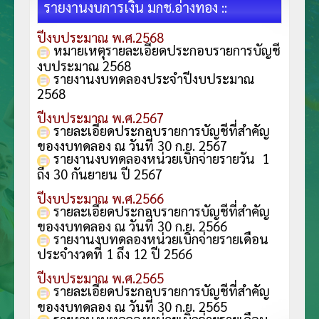
รายงานงบการเงิน มกช.อ่างทอง ::
ปีงบประมาณ พ.ศ.2568
หมายเหตุรายละเอียดประกอบรายการบัญชี
งบประมาณ 2568
รายงานงบทดลองประจำปีงบประมาณ
2568
ปีงบประมาณ พ.ศ.2567
รายละเอียดประกอบรายการบัญชีที่สำคัญ
ของงบทดลอง ณ วันที่ 30 ก.ย. 256
7
รายงานงบทดลองหน่วยเบิกจ่ายรายวัน 1
ถึง 30 กันยายน ปี 2567
ปีงบประมาณ พ.ศ.2566
รายละเอียดประกอบรายการบัญชีที่สำคัญ
ของงบทดลอง ณ วันที่ 30 ก.ย. 256
6
รายงานงบทดลองหน่วยเบิกจ่ายรายเดือน
ประจำงวดที่ 1 ถึง 12 ปี 2566
ปีงบประมาณ พ.ศ.2565
รายละเอียดประกอบรายการบัญชีที่สำคัญ
ของงบทดลอง ณ วันที่ 30 ก.ย. 2565
รายงานงบทดลองหน่วยเบิกจ่ายรายเดือน