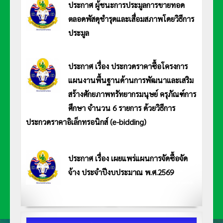
ประกาศ ผู้ชนะการประมูลการขายทอด
ตลอดพัสดุชำรุดและเสื่อมสภาพโดยวิธีการ
ประมูล
ประกาศ มหาวิทยาลัยการกีฬาแห่งชาติ วิทยาเขตอ่างทอง เรื่อง ประกาศผู้ชนะการประมูลการขายทอดตลอดพัสดุชำรุดและ
เสื่อมสภาพโดยวิธีการประมูล อ่านประกาศ <<คลิก>>
ประกาศ เรื่อง ประกวดราคาซื้อโครงการ
แผนงานพื้นฐานด้านการพัฒนาและเสริม
สร้างศักยภาพทรัทยากรมนุษย์ ครุภัณฑ์การ
ศึกษา จำนวน 6 รายการ ด้วยวิธีการ
ประกวดราคาอิเล็กทรอนิกส์ (e-bidding)
ประกาศมหาวิทยาลัยการกีฬาแห่งชาติ วิทยาเขตอ่างทอง ประกาศ เรื่อง ประกวดราคาซื้อโครงการแผนงานพื้นฐานด้านการ
พัฒนาและเสริมสร้างศักยภาพทรัทยากรมนุษย์ ครุภัณฑ์การศึกษา จำนวน 6 รายการ ด้วยวิธีการประกวดราคาอิเล็กทรอนิกส์
(e-bidding) อ่านประกาศ <<คลิก>>
ประกาศ เรื่อง เผยแพร่แผนการจัดซื้อจัด
จ้าง ประจำปีงบประมาณ พ.ศ.2569
ประกาศมหาวิทยาลัยการกีฬาแห่งชาติ วิทยาเขตอ่างทอง ประกาศ เรื่อง เผยแพร่แผนการจัด
ซื้อจัดจ้าง ประจำปีงบประมาณ พ.ศ.2569 อ่านประกาศ <<คลิก>>