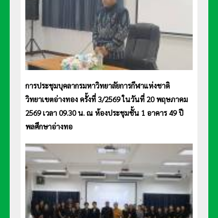
การประชุมบุคลากรมหาวิทยาลัยการกีฬาแห่งชาติ
วิทยาเขตอ่างทอง ครั้งที่ 3/2569 ในวันที่ 20 พฤษภาคม
2569 เวลา 09.30 น. ณ ห้องประชุมชั้น 1 อาคาร 49 ปี
พลศึกษาอ่างทอ