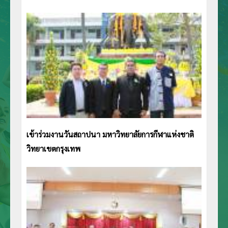
เข้าร่วมงานวันสถาปนา มหาวิทยาลัยการกีฬาแห่งชาติ
วิทยาเขตกรุงเทพ