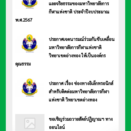
และจริยธรรมของมหาวิทยาลัยการ
กีฬาแห่งชาติ ประจำปีงบประมาณ
พ.ศ.2567
การประเมินองค์กรคุณธรรมและจริยธรรมของมหาวิทยาลัยการกีฬาแห่งชาติ ประจำปีงบประมาณ พ.ศ.2567 อ่านประกาศ
Click>>
ประกาศเจตนารมณ์ร่วมกันขับเคลื่อน
มหาวิทยาลัยการกีฬาแห่งชาติ
วิทยาเขตอ่างทอง ให้เป็นองค์กร
คุณธรรม
ประกาศมหาวิทยาลัยการกีฬาแห่งชาติ วิทยาเขตอ่างทอง เรื่อง ประกาศเจตนารมณ์ร่วมกันขับเคลื่อน มหาวิทยาลัยการกีฬา
แห่งชาติ วิทยาเขตอ่างทอง ให้เป็นองค์กรคุณธรรม อ่านประกาศ Click>>
ประกาศ เรื่อง ช่องทางอิเล็กทรอนิกส์
สำหรับติดต่อมหาวิทยาลัยการกีฬา
แห่งชาติ วิทยาเขตอ่างทอง
ประกาศมหาวิทยาลัยการกีฬาแห่งชาติ วิทยาเขตอ่างทอง เรื่อง ช่องทางอิเล็กทรอนิกส์สำหรับติดต่อมหาวิทยาลัยการกีฬาแห่ง
ชาติ วิทยาเขตอ่างทอง............................................ อ่านประกาศ Click>>
ขอเชิญร่วมถวายสัตย์ปฏิญาณฯ ทาง
ออนไลน์